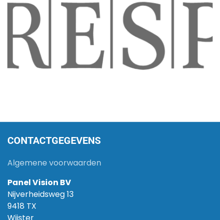
CONTACTGEGEVENS
Algemene voorwaarden
Panel Vision BV
Nijverheidsweg 13
9418 TX
Wijster