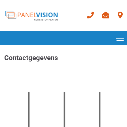
Contactgegevens