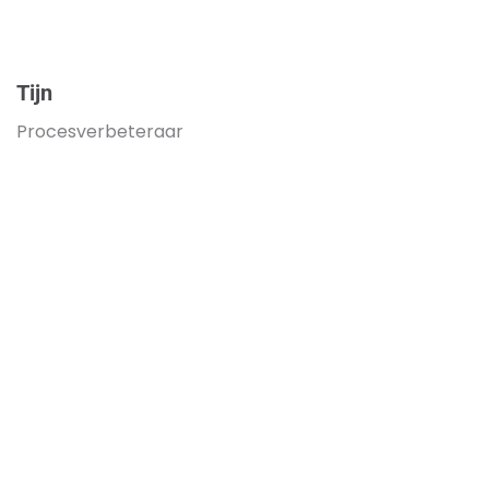
Tijn
Procesverbeteraar