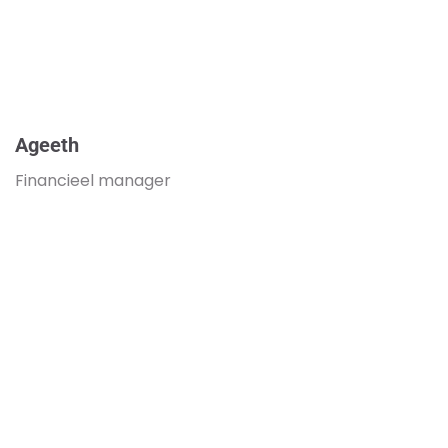
Ageeth
Financieel manager