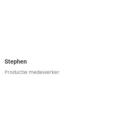
Stephen
Productie medewerker