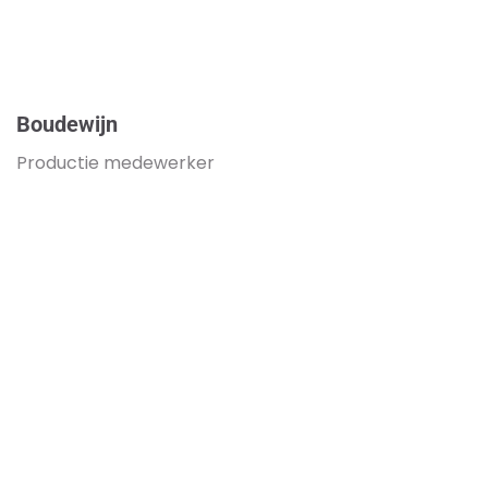
Boudewijn
Productie medewerker