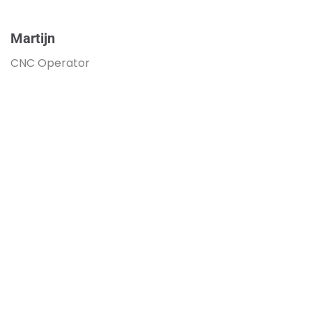
Martijn
CNC Operator