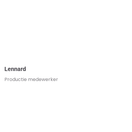
Lennard
Productie medewerker