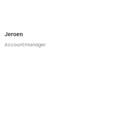
Jeroen
Accountmanager