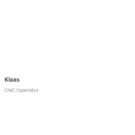
Klaas
CNC Operator