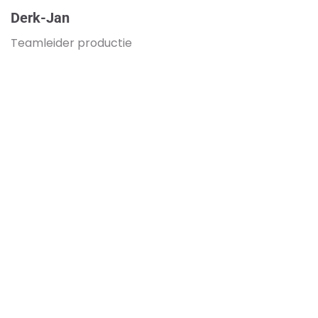
Derk-Jan
Teamleider productie