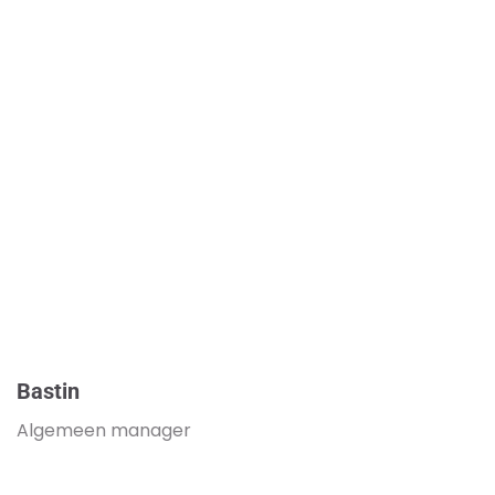
Bastin
Algemeen manager