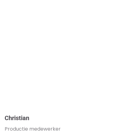
Christian
Productie medewerker