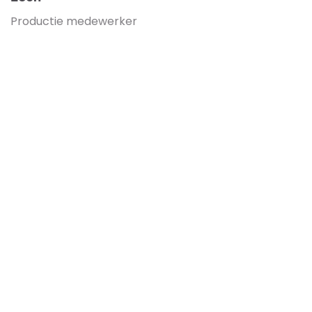
Productie medewerker