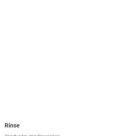
Rinse