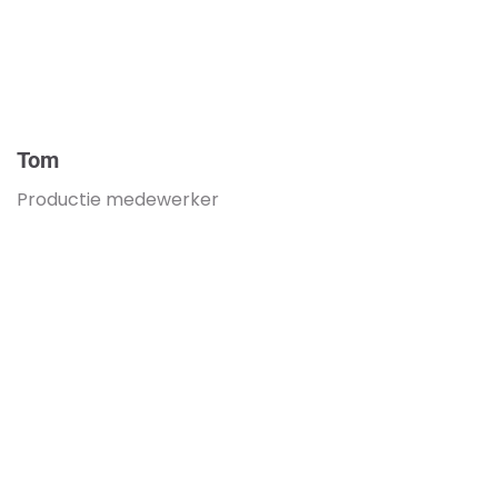
Tom
Productie medewerker