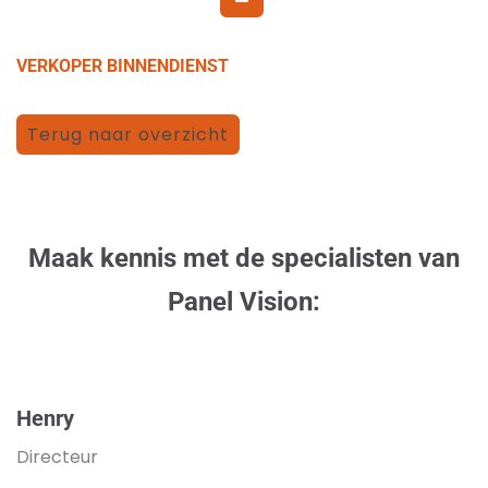
VERKOPER BINNENDIENST
Terug naar overzicht
Maak kennis met de specialisten van
Panel Vision:
Henry
Directeur