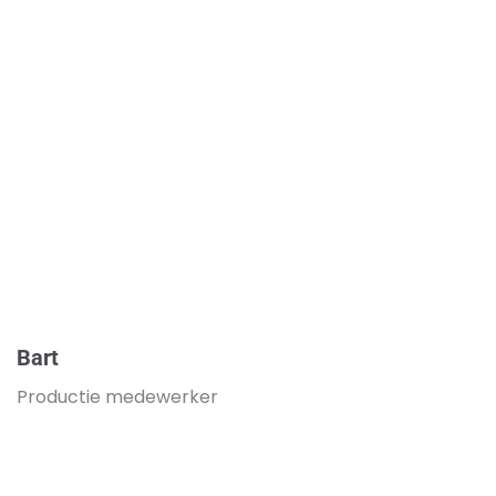
Bart
Productie medewerker