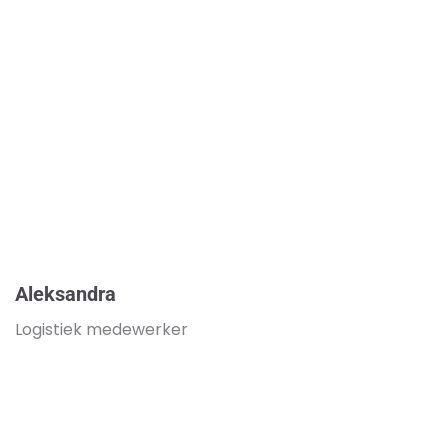
Aleksandra
Logistiek medewerker