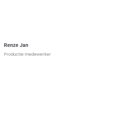
Renze Jan
Productie medewerker