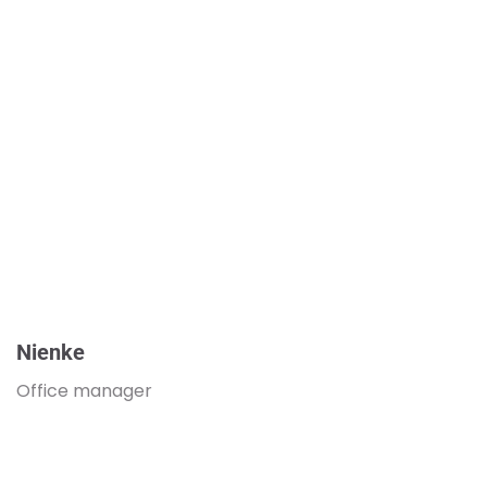
Nienke
Office manager