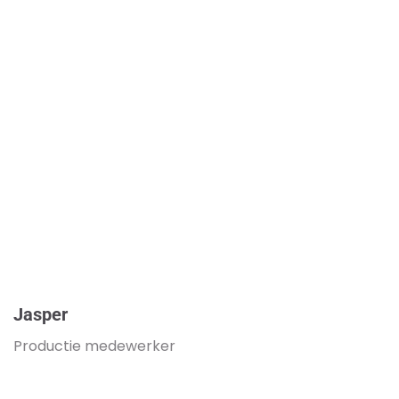
Jasper
Productie medewerker