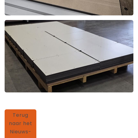
Terug
naar het
Nieuws-