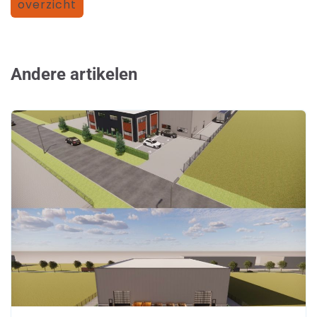
overzicht
Andere artikelen