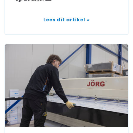
Lees dit artikel