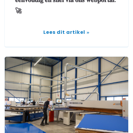
🚀
Lees dit artikel