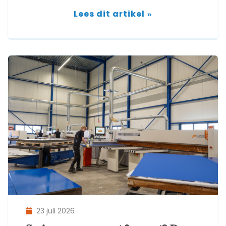
Lees dit artikel
23 juli 2026