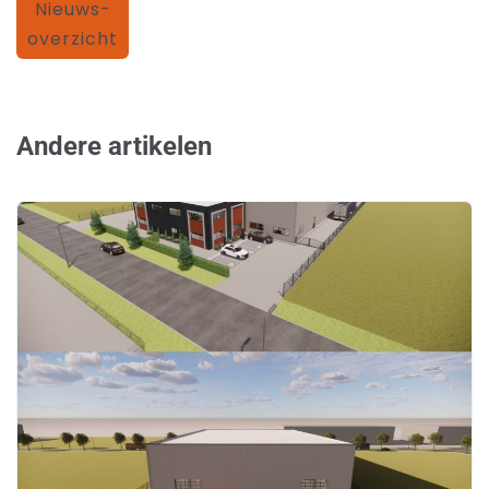
Nieuws-
overzicht
Andere artikelen