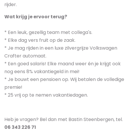
rijder.
Wat krijg je ervoor terug?
* Een leuk, gezellig team met collega's.
* Elke dag vers fruit op de zaak.
* Je mag rijden in een luxe zilvergrijze Volkswagen
Crafter automaat.
* Een goed salaris! Elke maand weer én je krijgt ook
nog eens 8% vakantiegeld in mei!
* Je bouwt een pensioen op. Wij betalen de volledige
premie!
* 25 vrij op te nemen vakantiedagen.
Heb je vragen? Bel dan met Bastin Steenbergen, tel.
06 343 226 71