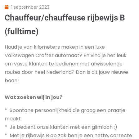
1 september 2023
Chauffeur/chauffeuse rijbewijs B
(fulltime)
Houd je van kilometers maken in een luxe
Volkswagen Crafter automaat? En vind je het leuk
om vaste klanten te bedienen met afwisselende
routes door heel Nederland? Dan is dit jouw nieuwe
baan!
Wat zoeken wij in jou?
* Spontane persoonlijkheid die graag een praatje
maakt.
* Je bedient onze klanten met een glimlach :)
* Met je rijbewijs B op zak ben je een nette, correcte