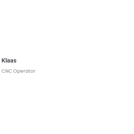
Klaas
CNC Operator