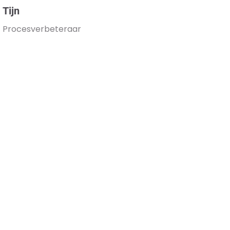
Tijn
Procesverbeteraar