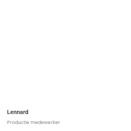
Lennard
Productie medewerker