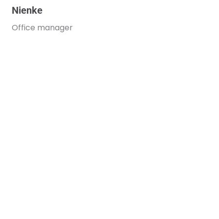
Nienke
Office manager