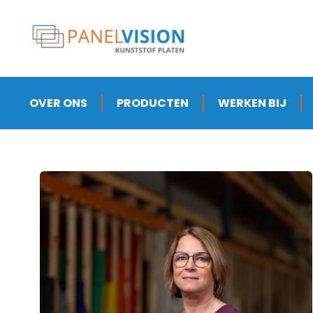
OVER ONS
PRODUCTEN
WERKEN BIJ