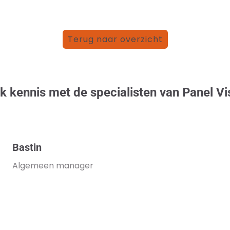
Terug naar overzicht
 kennis met de specialisten van Panel Vi
Bastin
Algemeen manager