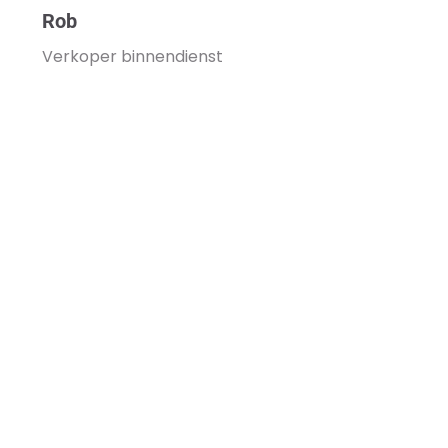
Rob
Verkoper binnendienst