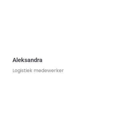
Aleksandra
Logistiek medewerker