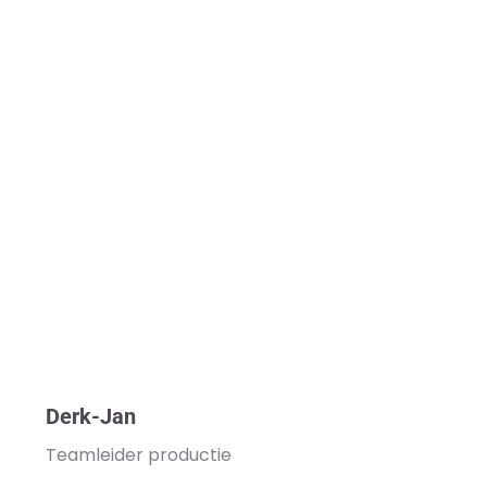
Derk-Jan
Teamleider productie