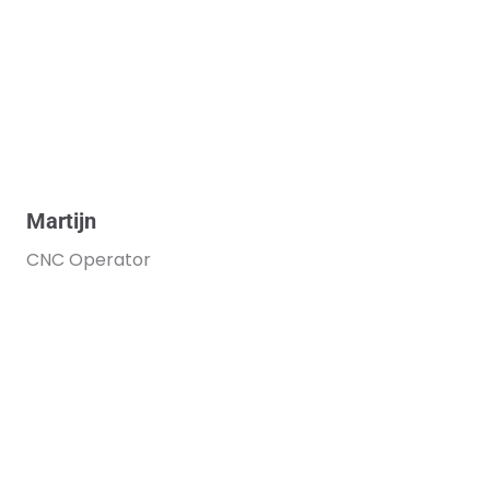
Martijn
CNC Operator