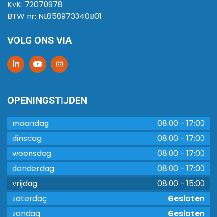
KvK:
72070978
BTW nr:
NL858973340B01
VOLG ONS VIA
OPENINGSTIJDEN
maandag
08:00
-
17:00
dinsdag
08:00
-
17:00
woensdag
08:00
-
17:00
donderdag
08:00
-
17:00
vrijdag
08:00
-
15:00
zaterdag
Gesloten
zondag
Gesloten